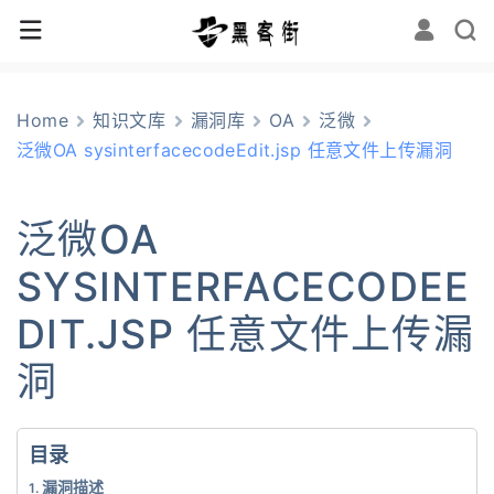
Home
知识文库
漏洞库
OA
泛微
泛微OA sysinterfacecodeEdit.jsp 任意文件上传漏洞
泛微OA
SYSINTERFACECODEE
DIT.JSP 任意文件上传漏
洞
目录
漏洞描述