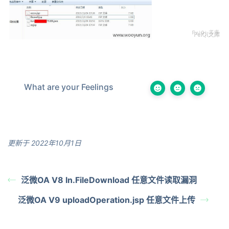
What are your Feelings
更新于 2022年10月1日
泛微OA V8 ln.FileDownload 任意文件读取漏洞
泛微OA V9 uploadOperation.jsp 任意文件上传