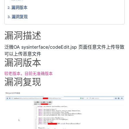
漏洞版本
漏洞复现
漏洞描述
泛微OA sysinterface/codeEdit.jsp 页面任意文件上传导致
可以上传恶意文件
漏洞版本
较老版本，目前无准确版本
漏洞复现