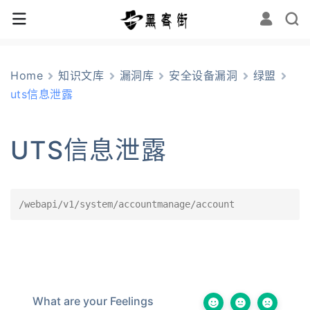
Home
知识文库
漏洞库
安全设备漏洞
绿盟
uts信息泄露
UTS信息泄露
/webapi/v1/system/accountmanage/account
What are your Feelings