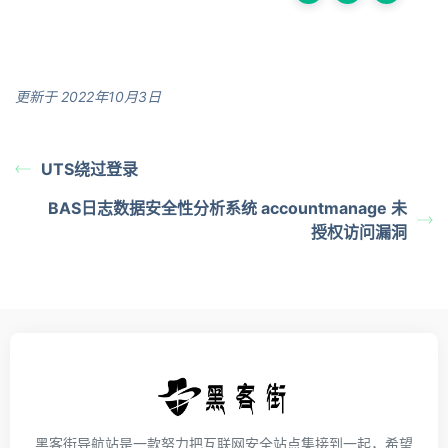
更新于 2022年10月3日
UTS绕过登录
BAS日志数据安全性分析系统 accountmanage 未
授权访问漏洞
黑客街导航站是一款努力把互联网安全站点集接到一起，希望