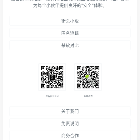
为每个小伙伴提供良好的"安全"体验。
街头小贩
匿名追踪
杀软对比
黑客街公众号
我要合作
关于我们
免责说明
商务合作