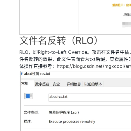
文件名反转（RLO）
RLO，即Right-to-Left Override。攻击在文件名
件名反转的效果，此文件表面看为txt后缀，查看属性时
体操作直接参考：
https://blog.csdn.net/mgxcool/ar