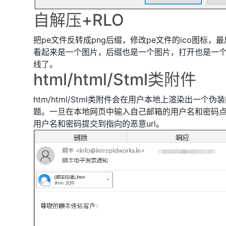
自解压+RLO
把pe文件反转成png后缀，修改pe文件的ico图标
看起来是一个图片，后缀也是一个图片，打开也是一
线了。
html/html/Stml类附件
htm/html/Stml类附件会在用户本地上渲染出一个伪
题。一旦在本地网页中输入自己邮箱的用户名和密码
用户名和密码提交到指向的恶意url。