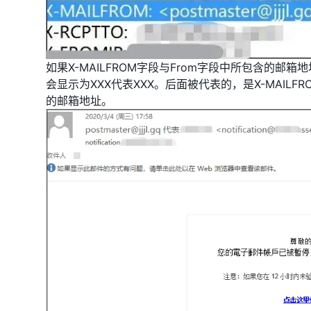
如果X-MAILFROM字段与From字段中所包含的邮
会显示为XXX代表XXX。后面被代表的，是X-MAIL
的邮箱地址。