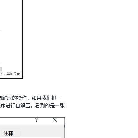
自解压的操作。如果我们把一
程序进行自解压，看到的是一张