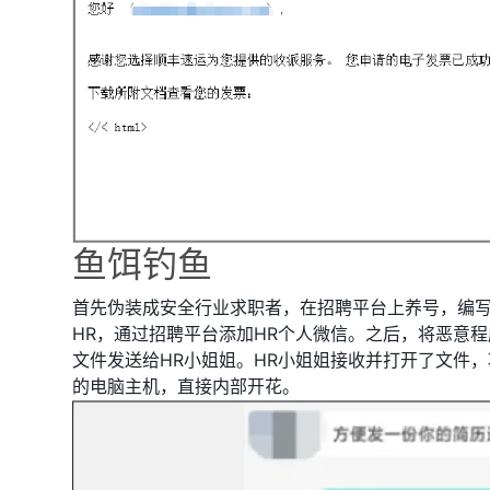
鱼饵钓鱼
首先伪装成安全行业求职者，在招聘平台上养号，编
HR，通过招聘平台添加HR个人微信。之后，将恶意程
文件发送给HR小姐姐。HR小姐姐接收并打开了文件，
的电脑主机，直接内部开花。