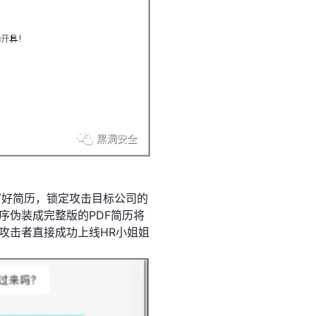
写好简历，锁定攻击目标公司的
序伪装成完整版的PDF简历将
攻击者直接成功上线HR小姐姐