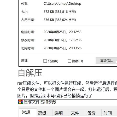
自解压
rar压缩文件，可以把文件进行压缩，然后运行后进行
个恶意的文件和一个图片组合在一起，打包运行后，
图片，但是后面木马程序已经悄悄运行了