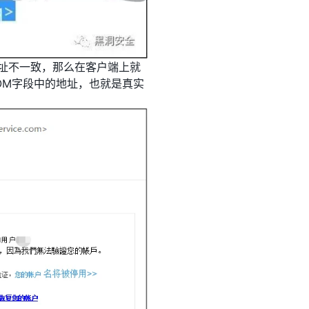
箱地址不一致，那么在客户端上就
FROM字段中的地址，也就是真实