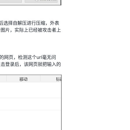
，最后选择自解压进行压缩，外表
个图片，实际上已经被攻击者上
装的网页，检测这个url毫无问
点击登录后，该网页就把输入的