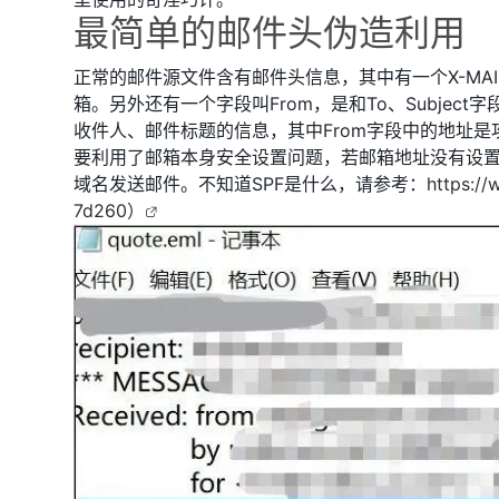
最简单的邮件头伪造利用
正常的邮件源文件含有邮件头信息，其中有一个X-MAI
箱。另外还有一个字段叫From，是和To、Subjec
收件人、邮件标题的信息，其中From字段中的地址
要利用了邮箱本身安全设置问题，若邮箱地址没有设置
域名发送邮件。不知道SPF是什么，请参考：
https:/
7d260）