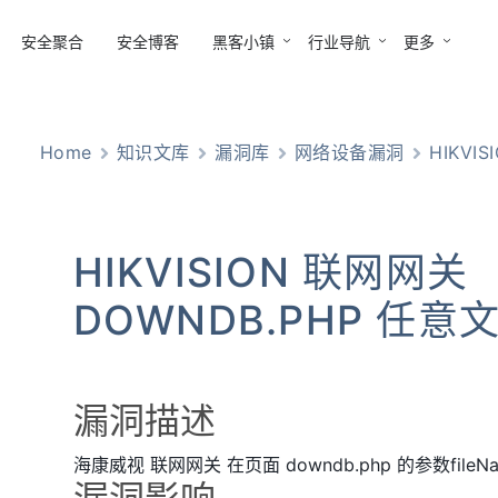
安全聚合
安全博客
黑客小镇
行业导航
更多
Home
知识文库
漏洞库
网络设备漏洞
HIKVIS
HIKVISION 联网网关
DOWNDB.PHP 任
漏洞描述
海康威视 联网网关 在页面 downdb.php 的参数fil