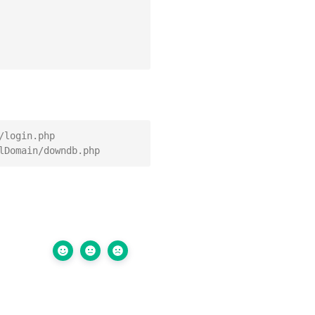
login.php
