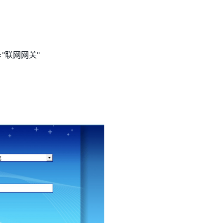
="联网网关"