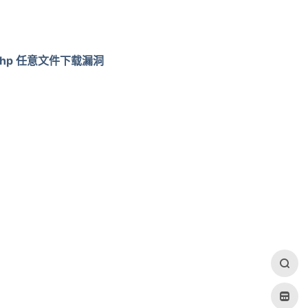
.php 任意文件下载漏洞