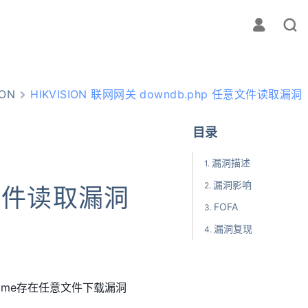
ION
HIKVISION 联网网关 downdb.php 任意文件读取漏洞
目录
漏洞描述
漏洞影响
意文件读取漏洞
FOFA
漏洞复现
eName存在任意文件下载漏洞