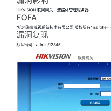
漏洞影响
HIKVISION 联网网关，流媒体管理服务器
FOFA
"杭州海康威视系统技术有限公司 版权所有" && title=
漏洞复现
默认密码：admin/12345