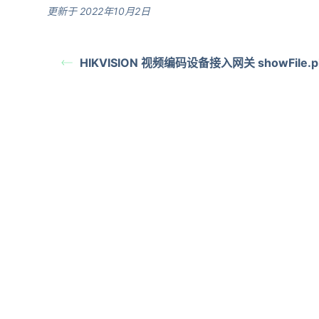
更新于 2022年10月2日
HIKVISION 视频编码设备接入网关 showFile