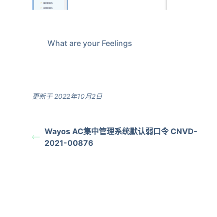
What are your Feelings
更新于 2022年10月2日
Wayos AC集中管理系统默认弱口令 CNVD-
2021-00876