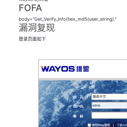
FOFA
body="Get_Verify_Info(hex_md5(user_string)."
漏洞复现
登录页面如下