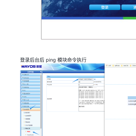
登录后台后 ping 模块命令执行