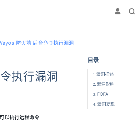
Wayos 防火墙 后台命令执行漏洞
目录
命令执行漏洞
漏洞描述
漏洞影响
FOFA
漏洞复现
入可以执行远程命令