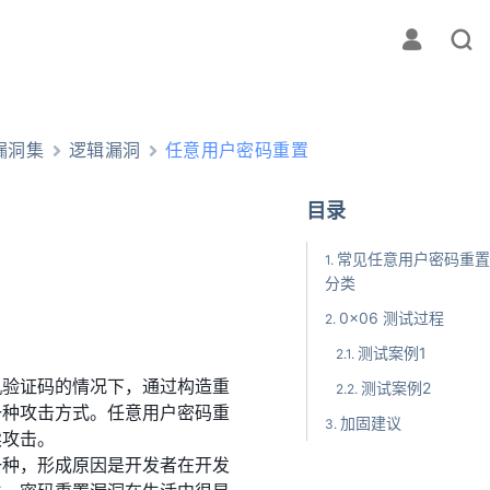
漏洞集
逻辑漏洞
任意用户密码重置
目录
常见任意用户密码重置
分类
0x06 测试过程
测试案例1
机验证码的情况下，通过构造重
测试案例2
一种攻击方式。任意用户密码重
加固建议
续攻击。
一种，形成原因是开发者在开发