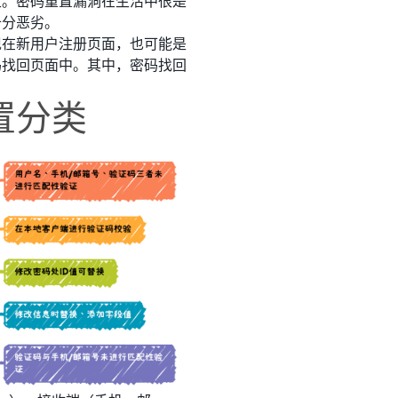
生。密码重置漏洞在生活中很是
十分恶劣。
现在新用户注册页面，也可能是
码找回页面中。其中，密码找回
置分类