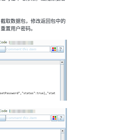
，截取数据包，修改返回包中的
，重置用户密码。