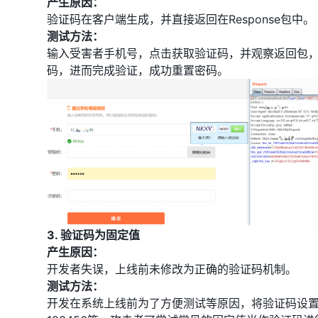
产生原因：
验证码在客户端生成，并直接返回在Response包中。
测试方法：
输入受害者手机号，点击获取验证码，并观察返回包
码，进而完成验证，成功重置密码。
3. 验证码为固定值
产生原因：
开发者失误，上线前未修改为正确的验证码机制。
测试方法：
开发在系统上线前为了方便测试等原因，将验证码设置为固