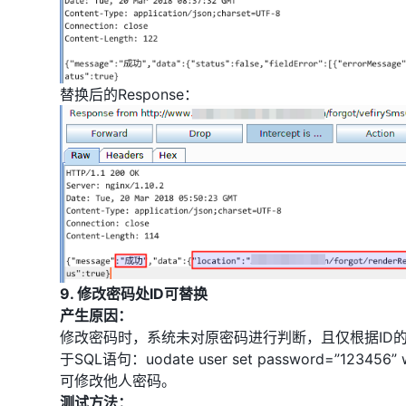
替换后的Response：
9. 修改密码处ID可替换
产生原因：
修改密码时，系统未对原密码进行判断，且仅根据ID
于SQL语句：uodate user set password=”123456
可修改他人密码。
测试方法：