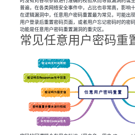
时没有对各项参数进行准确的校验从而导致漏洞的诞
普遍，在各类网络安全事件中，占比也非常高，影响
在逻辑漏洞中，任意用户密码重置最为常见，可能出
用户登录后重置密码页面，或者用户忘记密码时的密
功能是任意用户密码重置漏洞的重灾区。
常见任意用户密码重