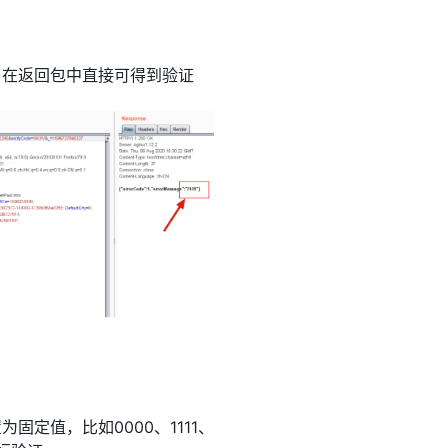
，在返回包中直接可得到验证
定值，比如0000、1111、