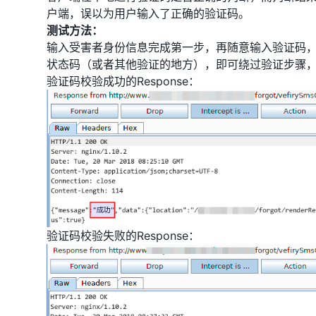
户端，误以为用户输入了正确的验证码。
测试方法：
输入受害者身份信息完成第一步，再随意输入验证码
状态码（或者其他验证的地方），即可绕过验证步骤
验证码校验成功的Response：
验证码校验失败的Response：