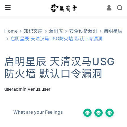
Home
知识文库
漏洞库
安全设备漏洞
启明星辰
启明星辰 天清汉马USG防火墙 默认口令漏洞
启明星辰 天清汉马USG
防火墙 默认口令漏洞
useradmin|venus.user
What are your Feelings