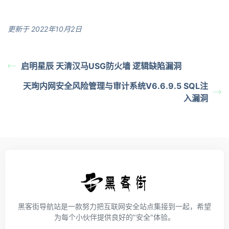
更新于 2022年10月2日
启明星辰 天清汉马USG防火墙 逻辑缺陷漏洞
天珣内网安全风险管理与审计系统V6.6.9.5 SQL注
入漏洞
黑客街导航站是一款努力把互联网安全站点集接到一起，希望
为每个小伙伴提供良好的"安全"体验。