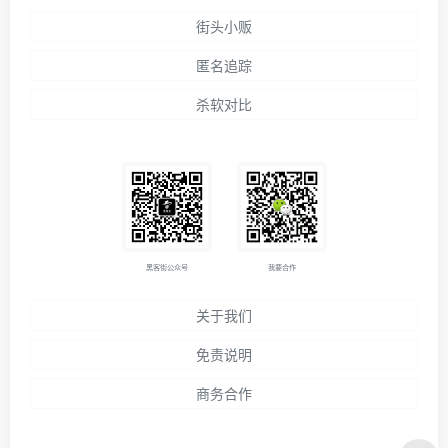
街头小贩
匿名追踪
杀软对比
黑客街公众号
我要合作
关于我们
免责说明
商务合作