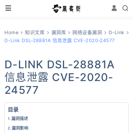
Home
知识文库
漏洞库
网络设备漏洞
D-Link
D-Link DSL-28881A 信息泄露 CVE-2020-24577
D-LINK DSL-28881A
信息泄露 CVE-2020-
24577
目录
漏洞描述
漏洞影响