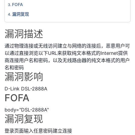
FOFA
漏洞复现
漏洞描述
通过物理连接或无线访问建立与网络的连接后，恶意用户可
以通过直接浏览以下URL来获取纯文本格式的Internet提供
商连接用户名和密码，以及无线路由器的纯文本格式的用户
名和密码
漏洞影响
D-Link DSL-2888A
FOFA
body="DSL-2888A"
漏洞复现
登录页面输入任意密码建立连接