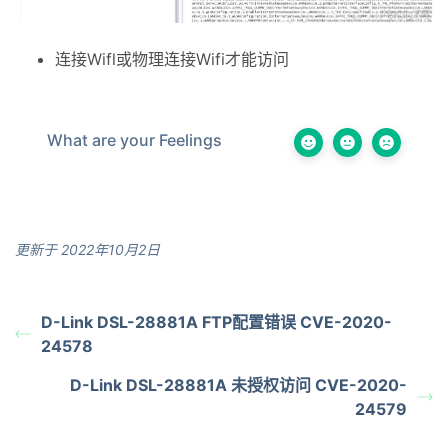
连接Wifl或物理连接Wifi才能访问
What are your Feelings
更新于 2022年10月2日
D-Link DSL-28881A FTP配置错误 CVE-2020-
24578
D-Link DSL-28881A 未授权访问 CVE-2020-
24579