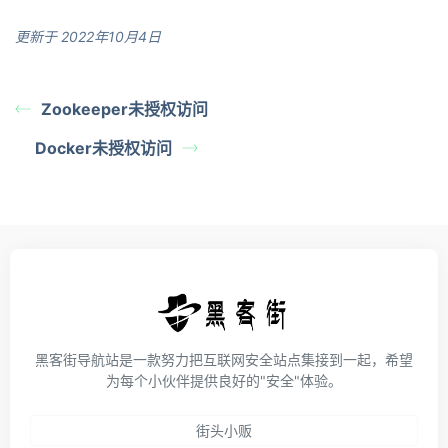
更新于 2022年10月4日
Zookeeper未授权访问
Docker未授权访问
黑客街导航站是一款努力把互联网安全站点集接到一起，希望
为每个小伙伴提供良好的"安全"体验。
街头小贩