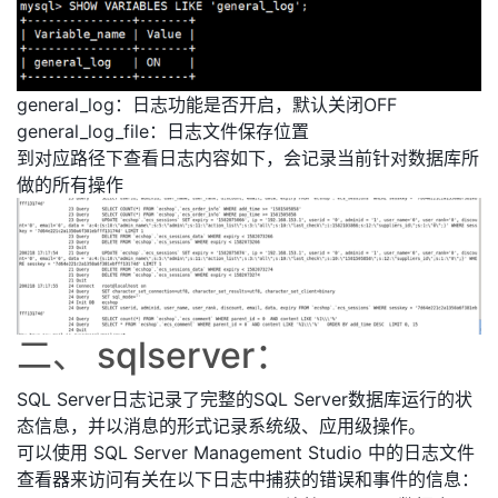
general_log：日志功能是否开启，默认关闭OFF
general_log_file：日志文件保存位置
到对应路径下查看日志内容如下，会记录当前针对数据库所
做的所有操作
二、 sqlserver：
SQL Server日志记录了完整的SQL Server数据库运行的状
态信息，并以消息的形式记录系统级、应用级操作。
可以使用 SQL Server Management Studio 中的日志文件
查看器来访问有关在以下日志中捕获的错误和事件的信息：