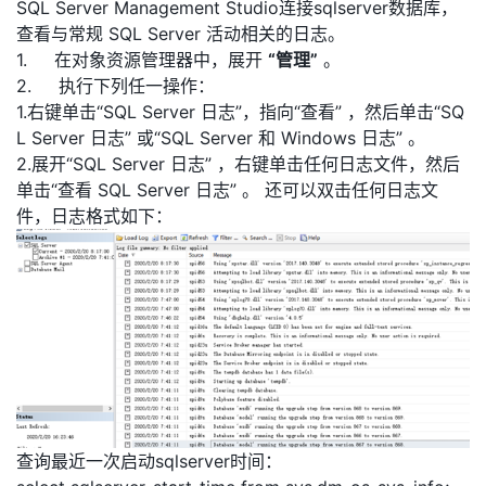
SQL Server Management Studio连接sqlserver数据库，
查看与常规 SQL Server 活动相关的日志。
1. 在对象资源管理器中，展开
“
管理”
。
2. 执行下列任一操作：
1.右键单击“SQL Server 日志”，指向“查看” ，然后单击“SQ
L Server 日志” 或“SQL Server 和 Windows 日志” 。
2.展开“SQL Server 日志” ，右键单击任何日志文件，然后
单击“查看 SQL Server 日志” 。 还可以双击任何日志文
件，日志格式如下：
查询最近一次启动sqlserver时间：