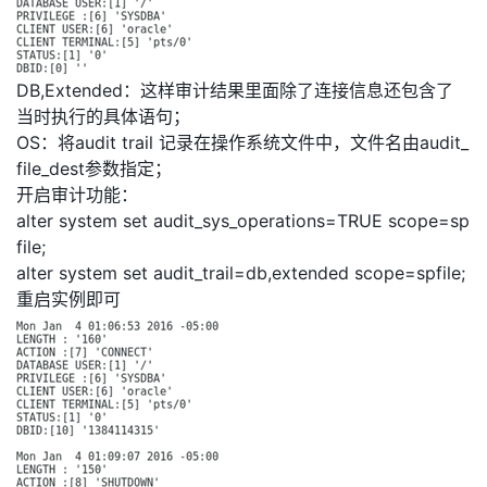
DB,Extended：这样审计结果里面除了连接信息还包含了
当时执行的具体语句；
OS：将audit trail 记录在操作系统文件中，文件名由audit_
file_dest参数指定；
开启审计功能：
alter system set audit_sys_operations=TRUE scope=sp
file;
alter system set audit_trail=db,extended scope=spfile;
重启实例即可