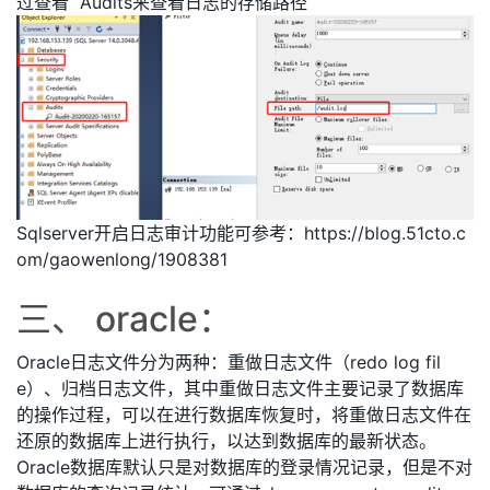
过查看 Audits来查看日志的存储路径
Sqlserver开启日志审计功能可参考：https://blog.51cto.c
om/gaowenlong/1908381
三、 oracle：
Oracle日志文件分为两种：重做日志文件（redo log fil
e）、归档日志文件，其中重做日志文件主要记录了数据库
的操作过程，可以在进行数据库恢复时，将重做日志文件在
还原的数据库上进行执行，以达到数据库的最新状态。
Oracle数据库默认只是对数据库的登录情况记录，但是不对