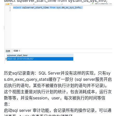
select sqlserver_start_time from sys.dm_os_sys_info;
历史sql记录查询：SQL Server并没有这样的实现，只有sy
s.dm_exec_query_stats缓存了一部分 (sql server服务开启
后执行的语句，某些不被缓存执行计划的语句并不记录)。
这个视图主要是对执行计划的统计，包含消耗成本，运行次
数等等，并没有session，user，每次被执行的时间等信
息：
启动sql server 审计功能，会记录所有的操作记录，可以通