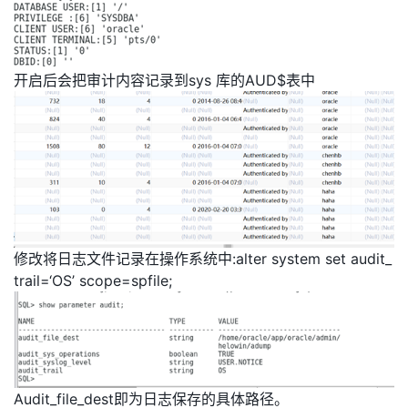
开启后会把审计内容记录到sys 库的AUD$表中
修改将日志文件记录在操作系统中:alter system set audit_
trail=‘OS’ scope=spfile;
Audit_file_dest即为日志保存的具体路径。