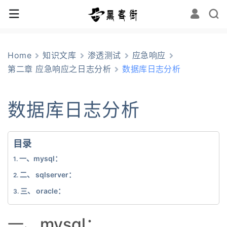
Home
知识文库
渗透测试
应急响应
第二章 应急响应之日志分析
数据库日志分析
数据库日志分析
目录
一、mysql：
二、 sqlserver：
三、 oracle：
一、mysql：