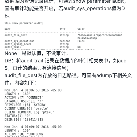
数据库的查询记录统计，可通过show parameter audit，
查看审计功能是否开启，若audit_sys_operations值为D
B。
None：是默认值，不做审计；
DB：将audit trail 记录在数据库的审计相关表中，如aud
$，审计的结果只有连接信息；
audit_file_dest为存放的日志路径，可查看adump下相关文
件，内容如下：