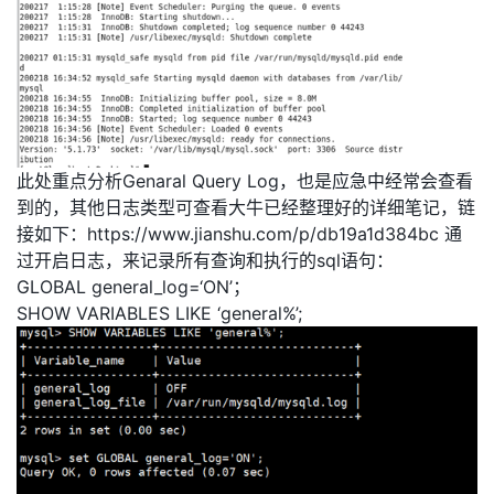
此处重点分析Genaral Query Log，也是应急中经常会查看
到的，其他日志类型可查看大牛已经整理好的详细笔记，链
接如下：https://www.jianshu.com/p/db19a1d384bc 通
过开启日志，来记录所有查询和执行的sql语句：
GLOBAL general_log=‘ON’；
SHOW VARIABLES LIKE ‘general%’;