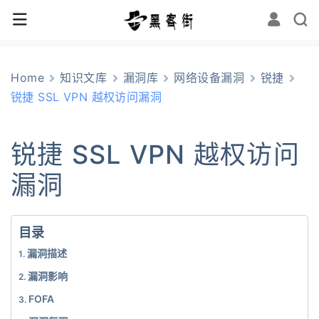
Home
知识文库
漏洞库
网络设备漏洞
锐捷
锐捷 SSL VPN 越权访问漏洞
锐捷 SSL VPN 越权访问
漏洞
目录
漏洞描述
漏洞影响
FOFA