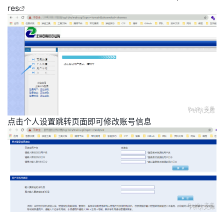
res
点击个人设置跳转页面即可修改账号信息