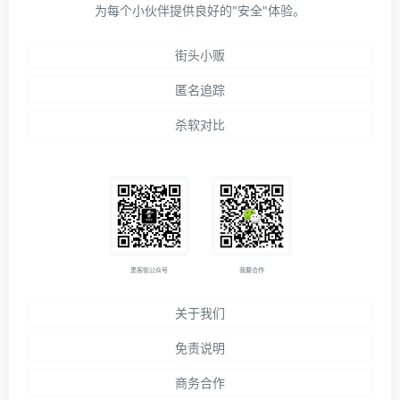
为每个小伙伴提供良好的"安全"体验。
街头小贩
匿名追踪
杀软对比
黑客街公众号
我要合作
关于我们
免责说明
商务合作