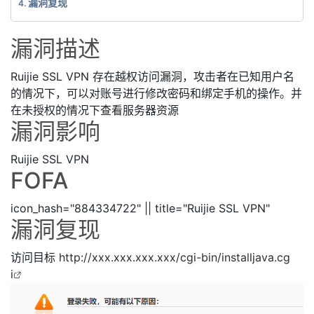
漏洞复现
漏洞描述
Ruijie SSL VPN 存在越权访问漏洞，攻击者在已知用户名
的情况下，可以对账号进行修改密码和绑定手机的操作。并
在未授权的情况下查看服务器资源
漏洞影响
Ruijie SSL VPN
FOFA
icon_hash="884334722" || title="Ruijie SSL VPN"
漏洞复现
访问目标
http://xxx.xxx.xxx.xxx/cgi-bin/installjava.cg
i