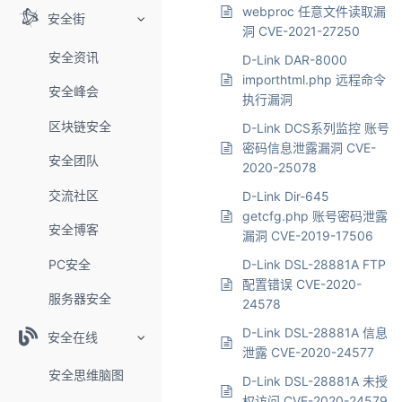
webproc 任意文件读取漏
安全街
洞 CVE-2021-27250
安全资讯
D-Link DAR-8000
importhtml.php 远程命令
安全峰会
执行漏洞
区块链安全
D-Link DCS系列监控 账号
密码信息泄露漏洞 CVE-
安全团队
2020-25078
交流社区
D-Link Dir-645
getcfg.php 账号密码泄露
安全博客
漏洞 CVE-2019-17506
PC安全
D-Link DSL-28881A FTP
配置错误 CVE-2020-
服务器安全
24578
D-Link DSL-28881A 信息
安全在线
泄露 CVE-2020-24577
安全思维脑图
D-Link DSL-28881A 未授
权访问 CVE-2020-24579