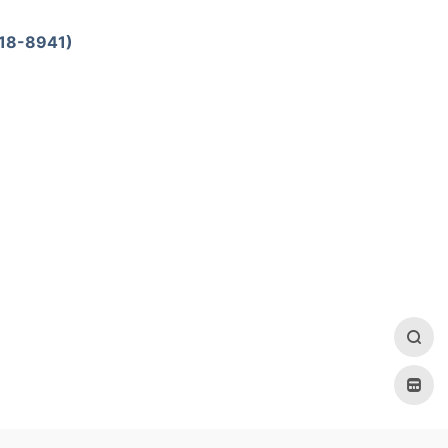
18-8941)