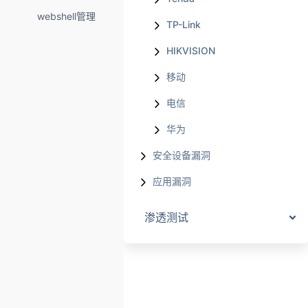
webshell管理
TP-Link
HIKVISION
移动
电信
华为
安全设备漏洞
应用漏洞
渗透测试