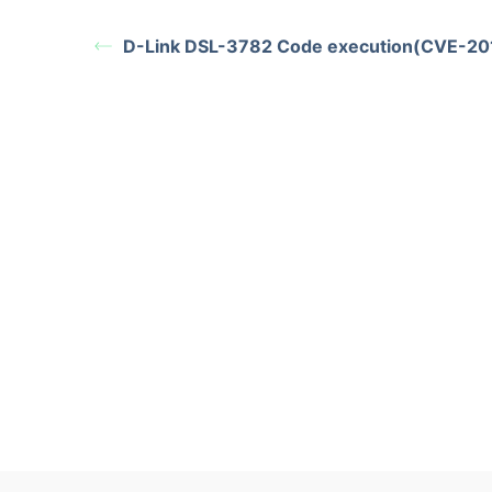
D-Link DSL-3782 Code execution(CVE-20