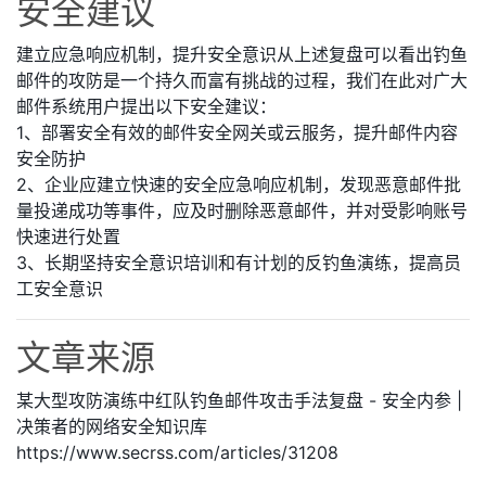
安全建议
建立应急响应机制，提升安全意识从上述复盘可以看出钓鱼
邮件的攻防是一个持久而富有挑战的过程，我们在此对广大
邮件系统用户提出以下安全建议：
1、部署安全有效的邮件安全网关或云服务，提升邮件内容
安全防护
2、企业应建立快速的安全应急响应机制，发现恶意邮件批
量投递成功等事件，应及时删除恶意邮件，并对受影响账号
快速进行处置
3、长期坚持安全意识培训和有计划的反钓鱼演练，提高员
工安全意识
文章来源
某大型攻防演练中红队钓鱼邮件攻击手法复盘 - 安全内参 |
决策者的网络安全知识库
https://www.secrss.com/articles/31208