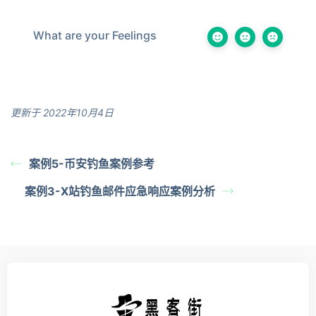
What are your Feelings
更新于 2022年10月4日
案例5-币安钓鱼案例参考
案例3-X站钓鱼邮件应急响应案例分析