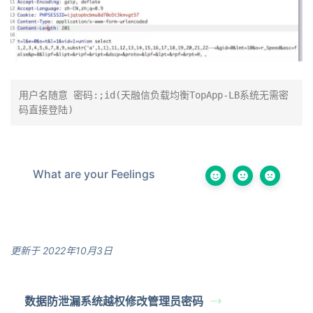
用户名随意 密码:;id(天融信负载均衡TopApp-LB系统无需密
码直接登陆)
What are your Feelings
更新于 2022年10月3日
数据防泄漏系统越权修改管理员密码