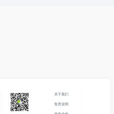
关于我们
免责说明
商务合作