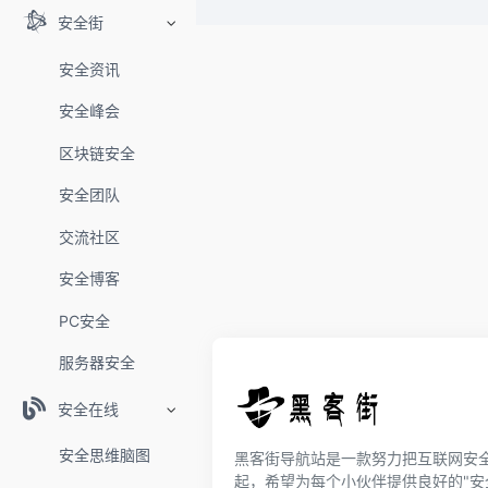
安全街
安全资讯
安全峰会
区块链安全
安全团队
交流社区
安全博客
PC安全
服务器安全
安全在线
安全思维脑图
黑客街导航站是一款努力把互联网安
起，希望为每个小伙伴提供良好的"安