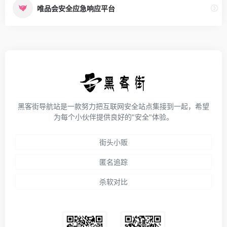
唯品会安全应急响应平台
黑客街导航站是一款努力把互联网安全站点集接到一起，希望
为每个小伙伴提供良好的"安全"体验。
街头小贩
匿名追踪
杀软对比