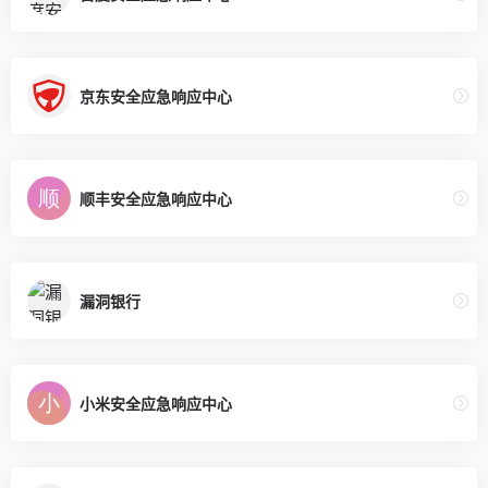
京东安全应急响应中心
顺丰安全应急响应中心
漏洞银行
小米安全应急响应中心