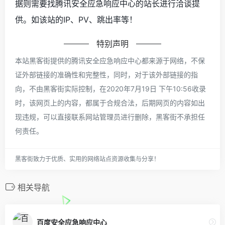
据则需要找腾讯安全应急响应中心的站长进行洽谈提
供。如该站的IP、PV、跳出率等！
特别声明
本站黑客街提供的腾讯安全应急响应中心都来源于网络，不保
证外部链接的准确性和完整性，同时，对于该外部链接的指
向，不由黑客街实际控制，在2020年7月19日 下午10:56收录
时，该网页上的内容，都属于合规合法，后期网页的内容如出
现违规，可以直接联系网站管理员进行删除，黑客街不承担任
何责任。
黑客街致力于优质、实用的网络站点资源收集与分享！
相关导航
百度安全应急响应中心