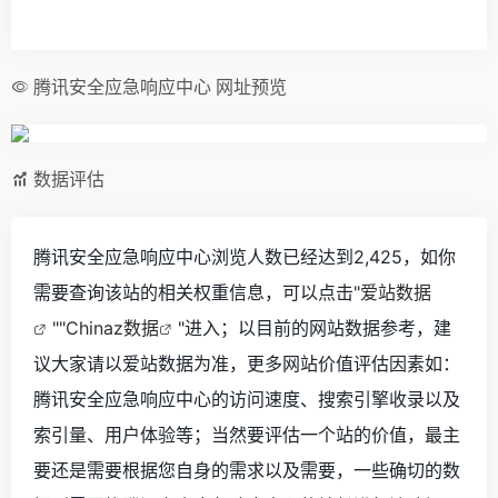
腾讯安全应急响应中心 网址预览
数据评估
腾讯安全应急响应中心浏览人数已经达到2,425，如你
需要查询该站的相关权重信息，可以点击"
爱站数据
""
Chinaz数据
"进入；以目前的网站数据参考，建
议大家请以爱站数据为准，更多网站价值评估因素如：
腾讯安全应急响应中心的访问速度、搜索引擎收录以及
索引量、用户体验等；当然要评估一个站的价值，最主
要还是需要根据您自身的需求以及需要，一些确切的数