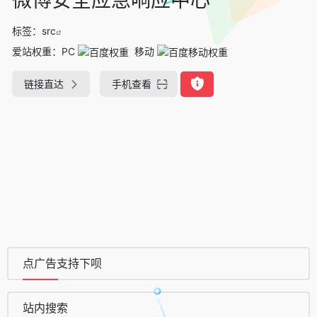
标签：
src
爱站权重：
PC
移动
链接直达
手机查看
点广告支持下呗
站内搜索