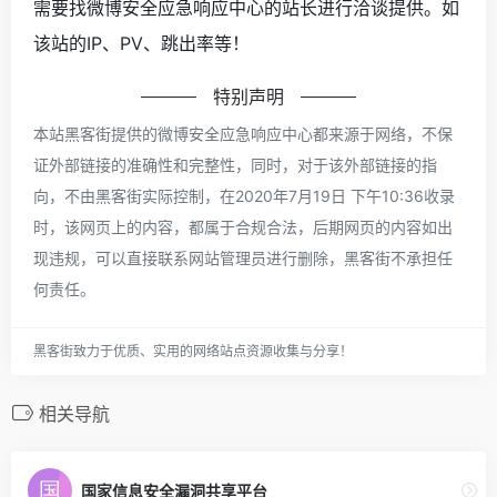
需要找微博安全应急响应中心的站长进行洽谈提供。如
该站的IP、PV、跳出率等！
特别声明
本站黑客街提供的微博安全应急响应中心都来源于网络，不保
证外部链接的准确性和完整性，同时，对于该外部链接的指
向，不由黑客街实际控制，在2020年7月19日 下午10:36收录
时，该网页上的内容，都属于合规合法，后期网页的内容如出
现违规，可以直接联系网站管理员进行删除，黑客街不承担任
何责任。
黑客街致力于优质、实用的网络站点资源收集与分享！
相关导航
国家信息安全漏洞共享平台