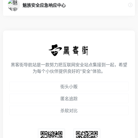
魅族安全应急响应中心
黑客街导航站是一款努力把互联网安全站点集接到一起，希望
为每个小伙伴提供良好的"安全"体验。
街头小贩
匿名追踪
杀软对比