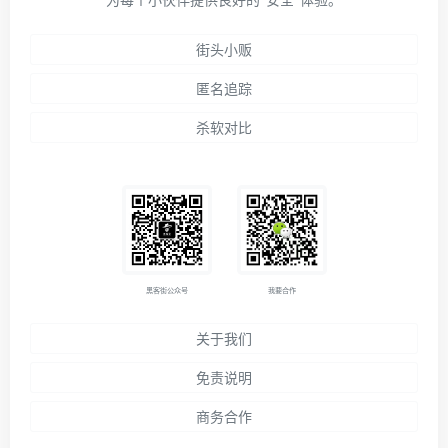
街头小贩
匿名追踪
杀软对比
黑客街公众号
我要合作
关于我们
免责说明
商务合作