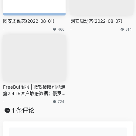
网安周动态(2022-08-01)
网安周动态(2022-08-07)
466
514
FreeBuf周报 | 微软被曝可能泄
露2.4TB客户敏感数据；俄罗
斯对保加利亚发起网络攻击
724
1 条评论