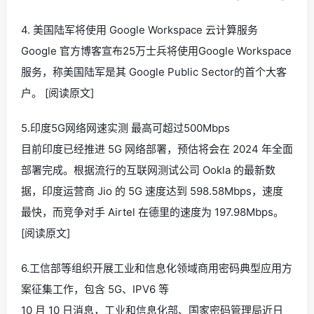
4. 美国陆军将使用 Google Workspace 云计算服务
Google 官方博客宣布25万士兵将使用Google Workspace
服务，称美国陆军是其 Google Public Sector的首个大客
户。 [阅读原文]
5.印度5G网络网速实测 最高可超过500Mbps
目前印度已经推进 5G 网络部署，预估将会在 2024 年全面
部署完成。根据流行的互联网测试公司 Ookla 的最新数
据，印度运营商 Jio 的 5G 速度达到 598.58Mbps，速度
最快，而竞争对手 Airtel 在德里的速度为 197.98Mbps。
[阅读原文]
6.工信部等组织开展工业和信息化领域商用密码典型应用方
案征集工作，包含 5G、IPV6 等
10 月 10 日消息，工业和信息化部、国家密码管理局近日