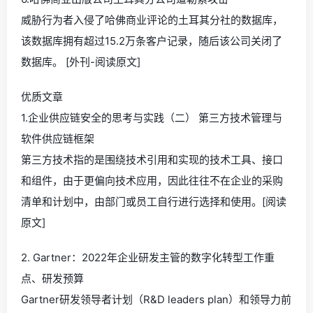
威胁行为者入侵了哈佛商业评论的土耳其分社的数据库，
该数据库拥有超过15.2万条客户记录，随后该公司关闭了
数据库。 [外刊-阅读原文]
优质文章
1.企业供应链安全的思考与实践（二） 第三方技术管理与
软件供应链框架
第三方技术指的是围绕技术引用和实现的技术工具、接口
和组件，由于更偏向技术应用，因此往往不在企业的采购
清单和计划中，由部门或员工自行进行选择和使用。[阅读
原文]
2. Gartner：2022年企业研发主管的数字化转型工作重
点、研发预算
Gartner研发领导者计划（R&D leaders plan）和领导力前