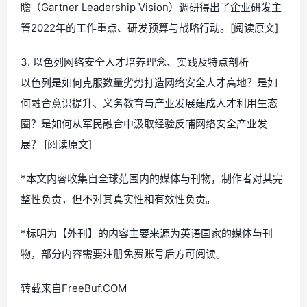
瞻（Gartner Leadership Vision）调研得出了企业研发主
管2022年的工作重点、研发预算与战略行动。[阅读原文]
3. 以色列网络安全人才培养理念、实践及特点剖析
以色列是如何克服数量劣势打造网络安全人才高地？是如
何融合意识提升、义务教育与产业发展建成人才利用生态
圈？是如何从军民融合中汲取经验反哺网络安全产业发
展？ [阅读原文]
*本文内容收集自全球范围内的媒体与刊物，制作者对其完
整性负责，但不对其真实性和有效性负责。
*标明为【外刊】的内容主要来源为英语国家的媒体与刊
物，部分内容需要注册免费账号后方可阅读。
转载来自FreeBuf.COM