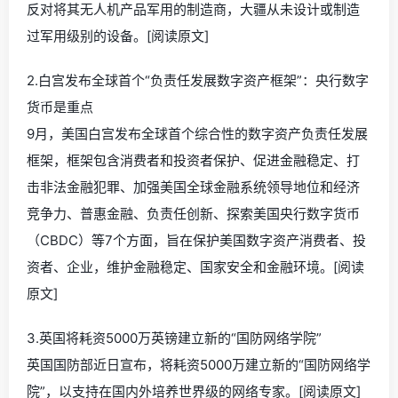
反对将其无人机产品军用的制造商，大疆从未设计或制造
过军用级别的设备。[阅读原文]
2.白宫发布全球首个“负责任发展数字资产框架”：央行数字
货币是重点
9月，美国白宫发布全球首个综合性的数字资产负责任发展
框架，框架包含消费者和投资者保护、促进金融稳定、打
击非法金融犯罪、加强美国全球金融系统领导地位和经济
竞争力、普惠金融、负责任创新、探索美国央行数字货币
（CBDC）等7个方面，旨在保护美国数字资产消费者、投
资者、企业，维护金融稳定、国家安全和金融环境。[阅读
原文]
3.英国将耗资5000万英镑建立新的“国防网络学院”
英国国防部近日宣布，将耗资5000万建立新的“国防网络学
院”，以支持在国内外培养世界级的网络专家。[阅读原文]