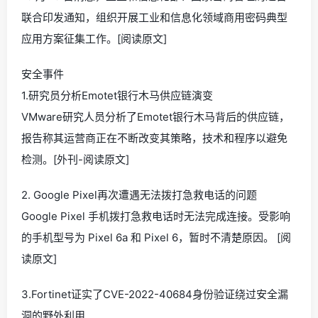
联合印发通知，组织开展工业和信息化领域商用密码典型
应用方案征集工作。[阅读原文]
安全事件
1.研究员分析Emotet银行木马供应链演变
VMware研究人员分析了Emotet银行木马背后的供应链，
报告称其运营商正在不断改变其策略，技术和程序以避免
检测。[外刊-阅读原文]
2. Google Pixel再次遭遇无法拨打急救电话的问题
Google Pixel 手机拨打急救电话时无法完成连接。受影响
的手机型号为 Pixel 6a 和 Pixel 6，暂时不清楚原因。 [阅
读原文]
3.Fortinet证实了CVE-2022-40684身份验证绕过安全漏
洞的野外利用