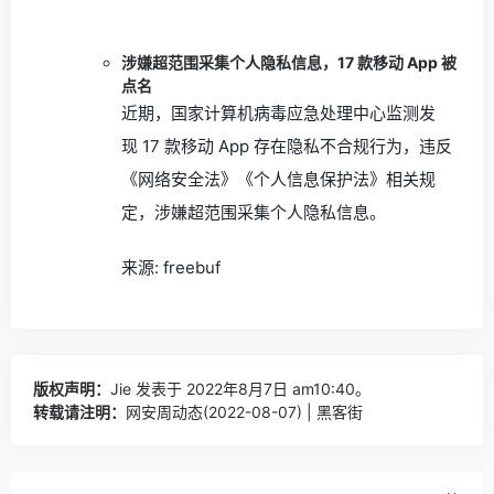
涉
嫌
超
范
围
采
集
个
人
隐
私
信
息
，
1
7
款
移
动
A
p
p
被
点
名
近
期
，
国
家
计
算
机
病
毒
应
急
处
理
中
心
监
测
发
现
1
7
款
移
动
A
p
p
存
在
隐
私
不
合
规
行
为
，
违
反
《
网
络
安
全
法
》
《
个
人
信
息
保
护
法
》
相
关
规
定
，
涉
嫌
超
范
围
采
集
个
人
隐
私
信
息
。
来
源
:
f
r
e
e
b
u
f
版权声明：
Jie
发表于 2022年8月7日 am10:40。
转载请注明：
网安周动态(2022-08-07) | 黑客街