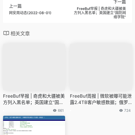
下一篇
上一篇
FreeBuf早报 | 奇虎和大疆被美
网安周动态(2022-08-01)
方列入黑名单；英国建立“国防网
络学院”
相关文章
FreeBuf早报 | 奇虎和大疆被美
FreeBuf周报 | 微软被曝可能泄
方列入黑名单；英国建立“国防
露2.4TB客户敏感数据；俄罗
网络学院”
斯对保加利亚发起网络攻击
661
724