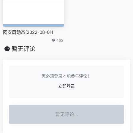
网安周动态(2022-08-01)
465
暂无评论
您必须登录才能参与评论！
立即登录
暂无评论...