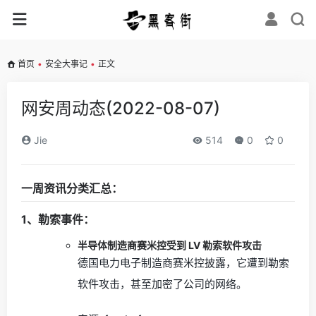
首页
•
安全大事记
•
正文
网安周动态(2022-08-07)
Jie
514
0
0
一
周
资
讯
分
类
汇
总
：
1
、
勒
索
事
件
：
半
导
体
制
造
商
赛
米
控
受
到
L
V
勒
索
软
件
攻
击
德
国
电
力
电
子
制
造
商
赛
米
控
披
露
，
它
遭
到
勒
索
软
件
攻
击
，
甚
至
加
密
了
公
司
的
网
络
。