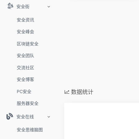
安全街
安全资讯
安全峰会
区块链安全
安全团队
交流社区
安全博客
PC安全
数据统计
服务器安全
安全在线
安全思维脑图