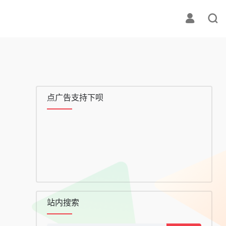
点广告支持下呗
站内搜索