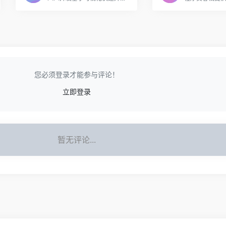
您必须登录才能参与评论！
立即登录
暂无评论...