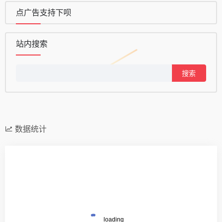
点广告支持下呗
站内搜索
搜
索：
数据统计