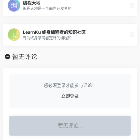
编程天地
编程天地是一个面向开发者的...
LearnKu 终身编程者的知识社区
专为终身学习者定制的编程知...
暂无评论
您必须登录才能参与评论！
立即登录
暂无评论...