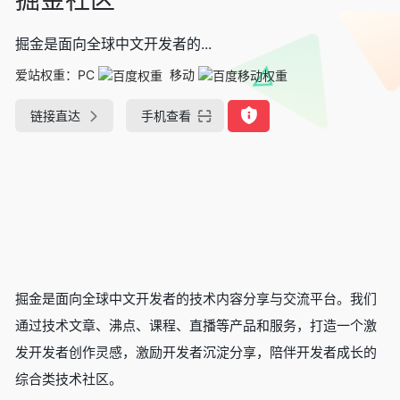
掘金是面向全球中文开发者的...
爱站权重：
PC
移动
链接直达
手机查看
掘金是面向全球中文开发者的技术内容分享与交流平台。我们
通过技术文章、沸点、课程、直播等产品和服务，打造一个激
发开发者创作灵感，激励开发者沉淀分享，陪伴开发者成长的
综合类技术社区。