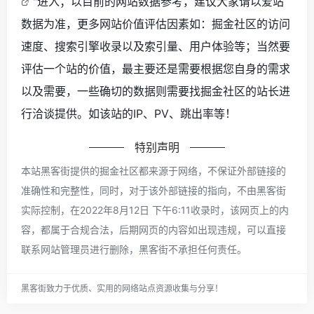
"进入；以目前的网站数据参考，建议大家请以爱站
数据为准，更多网站价值评估因素如：掘金社区的访问
速度、搜索引擎收录以及索引量、用户体验等；当然要
评估一个站的价值，最主要还是需要根据您自身的需求
以及需要，一些确切的数据则需要找掘金社区的站长进
行洽谈提供。如该站的IP、PV、跳出率等！
特别声明
本站黑客街提供的掘金社区都来源于网络，不保证外部链接的
准确性和完整性，同时，对于该外部链接的指向，不由黑客街
实际控制，在2022年8月12日 下午6:11收录时，该网页上的内
容，都属于合规合法，后期网页的内容如出现违规，可以直接
联系网站管理员进行删除，黑客街不承担任何责任。
黑客街致力于优质、实用的网络站点资源收集与分享！