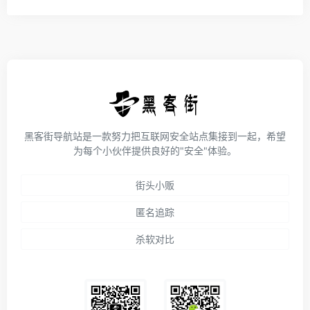
黑客街导航站是一款努力把互联网安全站点集接到一起，希望
为每个小伙伴提供良好的"安全"体验。
街头小贩
匿名追踪
杀软对比