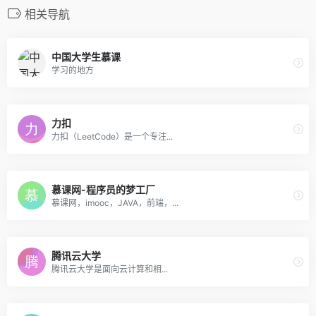
相关导航
中国大学生慕课
学习的地方
力扣
力扣（LeetCode）是一个专注...
慕课网-程序员的梦工厂
慕课网，imooc，JAVA，前端，...
腾讯云大学
腾讯云大学是面向云计算和相...