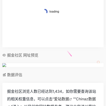
掘金社区 网址预览
数据评估
掘金社区浏览人数已经达到1,434，如你需要查询该站
的相关权重信息，可以点击"
爱站数据
""
Chinaz数据