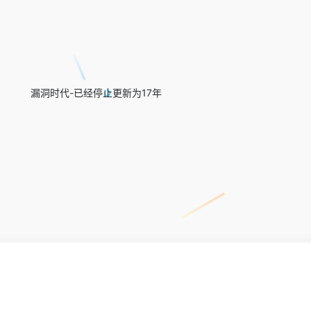
漏洞时代-已经停止更新为17年