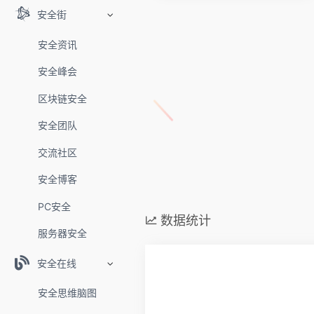
安全街
安全资讯
安全峰会
区块链安全
安全团队
交流社区
安全博客
PC安全
数据统计
服务器安全
安全在线
安全思维脑图