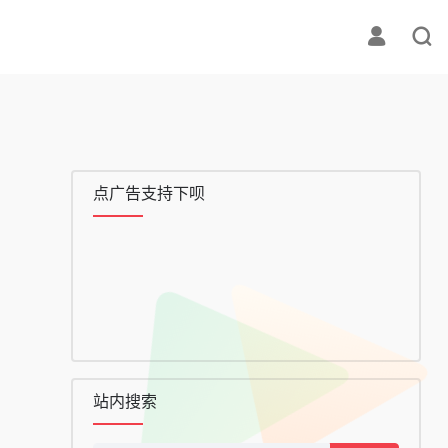
点广告支持下呗
站内搜索