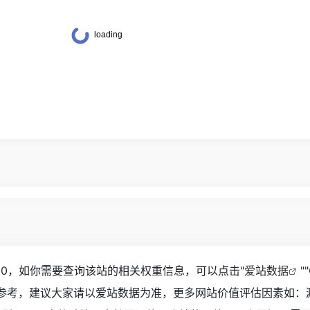
60，如你需要查询该站的相关权重信息，可以点击"
爱站数据
""
据参考，建议大家请以爱站数据为准，更多网站价值评估因素如：