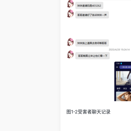
图1-2受害者聊天记录