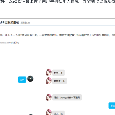
软件，这款软件会上传了用户手机联系人信息，诈骗者以此威胁