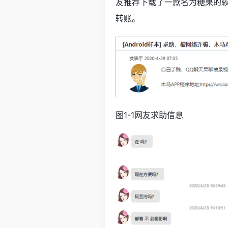
友推荐下载了一款名为糖果的
转账。
图1-1网友求助信息