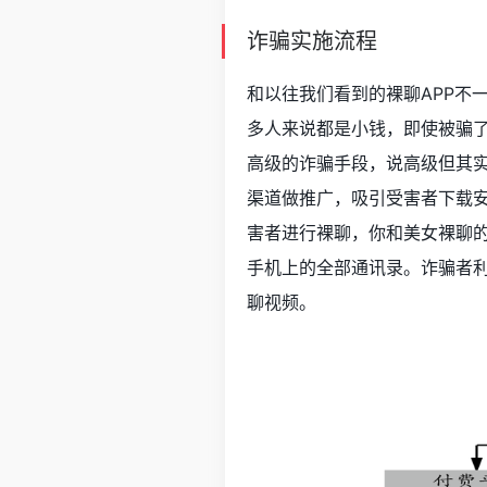
诈骗实施流程
和以往我们看到的裸聊APP不
多人来说都是小钱，即使被骗
高级的诈骗手段，说高级但其实
渠道做推广，吸引受害者下载安
害者进行裸聊，你和美女裸聊
手机上的全部通讯录。诈骗者
聊视频。