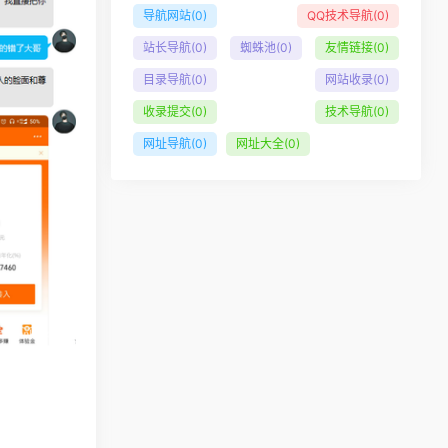
导航网站
(0)
QQ技术导航
(0)
站长导航
(0)
蜘蛛池
(0)
友情链接
(0)
目录导航
(0)
网站收录
(0)
收录提交
(0)
技术导航
(0)
网址导航
(0)
网址大全
(0)