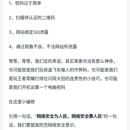
1，密码过于简单
2，扫描待认证的二维码
3，网站绑定QQ泄露
4，通过观看不良，不法网站所泄露
等等，等等，我们总的来说，其实黑客也没有那么神奇，
也可能就是我们玩侠盗飞车输入的作弊码，也可能是我们
是玩王者荣耀打排位闪现大招的连贯性的小技巧，也可能
是我们开机设置一个电脑密码
在这里小编想
引用一句话，”
网络安全为人民，网络安全靠人民
"的一句
话，我们要提高防范网络安全意识，