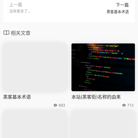
上一篇
下一篇
没有更多了...
黑客基本术语
相关文章
黑客基本术语
本站(黑客街)名称的由来
693
713