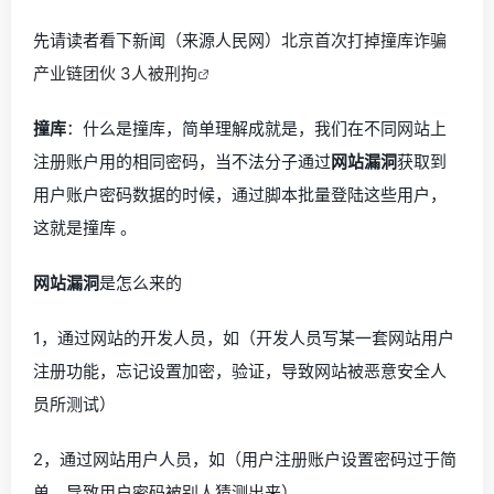
先请读者看下新闻（来源人民网）
北京首次打掉撞库诈骗
产业链团伙 3人被刑拘
撞库
：什么是撞库，简单理解成就是，我们在不同网站上
注册账户用的相同密码，当不法分子通过
网站漏洞
获取到
用户账户密码数据的时候，通过脚本批量登陆这些用户，
这就是撞库 。
网站漏洞
是怎么来的
1，通过网站的开发人员，如（开发人员写某一套网站用户
注册功能，忘记设置加密，验证，导致网站被恶意安全人
员所测试）
2，通过网站用户人员，如（用户注册账户设置密码过于简
单，导致用户密码被别人猜测出来）