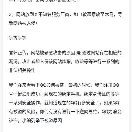
3，网站放到某不知名服务厂商，如（被恶意放至木马，导
致网站被入侵）
等等等等
言归正传，网站被恶意攻击的原因 是 通过网站存在相应的
漏洞，攻击者想入侵该网站炫耀，收益等等进行一系列的
非法相关操作
我们在来看看下QQ如何被盗，最初的时候，我们注册QQ
号一键注册成功，到现在的绑定手机，绑定身份证的等等
一系列安全操作，就知道现在的QQ有多安全了，如果QQ
有被盗的风险，你们有没有进行一下逆向思维，QQ为啥会
被盗，小编列举下被盗原因