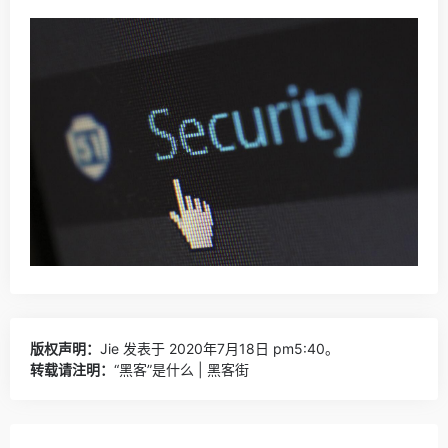
版权声明：
Jie
发表于 2020年7月18日 pm5:40。
转载请注明：
“黑客”是什么 | 黑客街