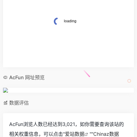
AcFun 网址预览
数据评估
AcFun浏览人数已经达到3,021，如你需要查询该站的
相关权重信息，可以点击"
爱站数据
""
Chinaz数据