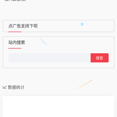
点广告支持下呗
站内搜索
搜
索：
数据统计