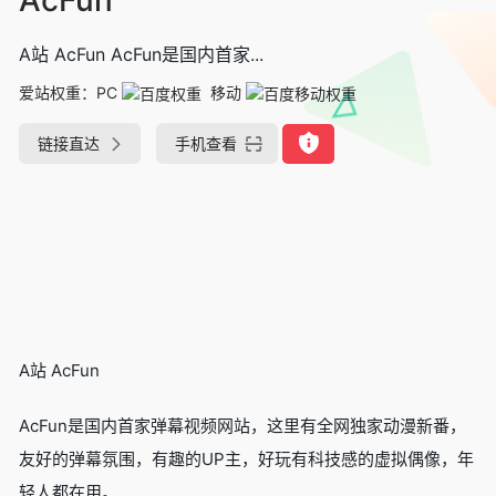
A站 AcFun AcFun是国内首家...
爱站权重：
PC
移动
链接直达
手机查看
A站 AcFun
AcFun是国内首家弹幕视频网站，这里有全网独家动漫新番，
友好的弹幕氛围，有趣的UP主，好玩有科技感的虚拟偶像，年
轻人都在用。