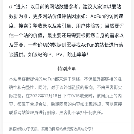
"进入；以目前的网站数据参考，建议大家请以爱站
数据为准，更多网站价值评估因素如：AcFun的访问速
度、搜索引擎收录以及索引量、用户体验等；当然要评
估一个站的价值，最主要还是需要根据您自身的需求以
及需要，一些确切的数据则需要找AcFun的站长进行洽
谈提供。如该站的IP、PV、跳出率等！
特别声明
本站黑客街提供的AcFun都来源于网络，不保证外部链接的准
确性和完整性，同时，对于该外部链接的指向，不由黑客街实
际控制，在2022年12月16日 下午9:15收录时，该网页上的内
容，都属于合规合法，后期网页的内容如出现违规，可以直接
联系网站管理员进行删除，黑客街不承担任何责任。
黑客街致力于优质、实用的网络站点资源收集与分享！