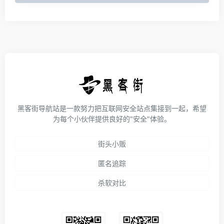
黑客街导航站是一款努力把互联网安全站点集接到一起，希望
为每个小伙伴提供良好的"安全"体验。
街头小贩
匿名追踪
杀软对比