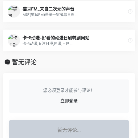
猫耳FM_来自二次元的声音
M站(猫耳FM)是第一家弹幕音图...
卡卡动漫-好看的动漫日剧韩剧网站
卡卡动漫,专注日漫,国漫,日剧...
暂无评论
您必须登录才能参与评论！
立即登录
暂无评论...