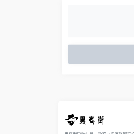
黑客街导航站是一款努力把互联网安