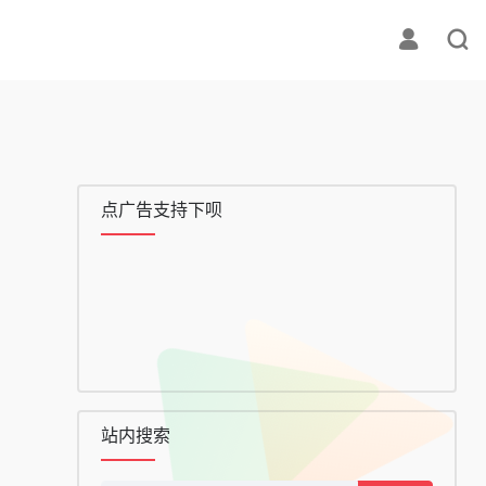
点广告支持下呗
站内搜索