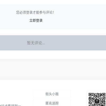
您必须登录才能参与评论！
立即登录
暂无评论...
街头小贩
匿名追踪
全站点集接到一