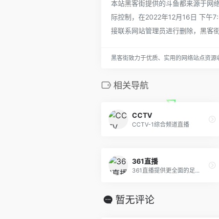
本站黑客街提供的斗鱼都来源于网
际控制，在2022年12月16日 
接联系网站管理员进行删除，黑客
黑客街致力于优质、实用的网络站点资源
相关导航
CCTV
CCTV-1综合频道直播
361直播
361直播提供更全面的足...
暂无评论