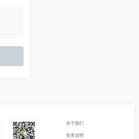
关于我们
免责说明