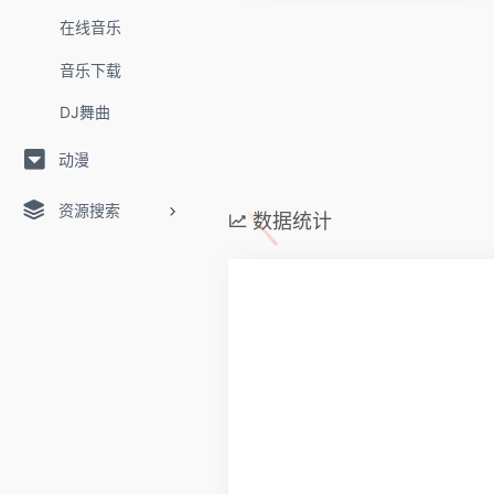
在线音乐
音乐下载
DJ舞曲
动漫
资源搜索
数据统计