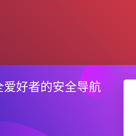
全爱好者的安全导航