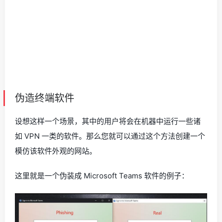
伪造终端软件
设想这样一个场景，其中的用户将会在机器中运行一些诸
如 VPN 一类的软件。那么您就可以通过这个方法创建一个
模仿该软件外观的网站。
这里就是一个伪装成 Microsoft Teams 软件的例子：