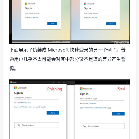
下面展示了伪装成 Microsoft 快速登录的另一个例子。普
通用户几乎不太可能会对其中部分微不足道的差异产生警
惕。