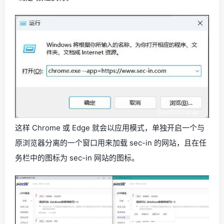
这样 Chrome 或 Edge 就会以应用模式，单独开启一个与
原浏览器分离的一个窗口用来加载 sec-in 的网站，且在任
务栏中的图标为 sec-in 网站的图标。