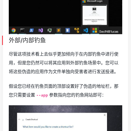
外部/内部钓鱼
尽管这项技术看上去似乎更加倾向于在内部钓鱼中进行使
用，但是您仍然可以将其应用到外部钓鱼场景中。您可以
将这些伪造的应用作为文件单独向受害者进行发送投递。
假设您已经在钓鱼页面的顶部设置好了伪造的地址栏，那
您只需要设置
参数指向您的钓鱼网站即可：
--app