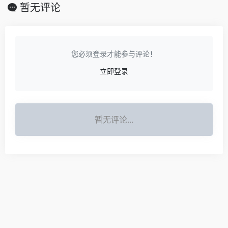
暂无评论
您必须登录才能参与评论！
立即登录
暂无评论...