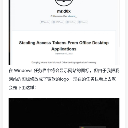
在 Windows 任务栏中将会显示网站的图标，但由于我把我
网站的图标修改成了微软的logo，现在的任务栏看上去就
会是下面这样：