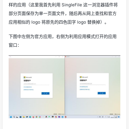
样的应用（这里我首先利用 SingleFile 这一浏览器插件将
部分页面保存为单一页面文件，随后再从网上查找和官方
应用相似的 logo 将原先的四色田字 logo 替换掉）。
下图中左侧为官方应用，右侧为利用应用模式打开的应用
窗口：