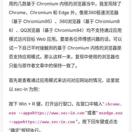
用的几款基于 Chromium 内核的浏览器当中，我发现除了
Chrome、Chromium 和 Edge 外，像是360极速浏览器
（基于 Chromium95）、360浏览器（基于 Chromium8
6）、QQ浏览器（基于 Chromium94）均不支持通过应用
模式访问目标 Web 应用。要是各位师傅感兴趣的话，可以
试一下自己平时接触到的基于 Chromium 内核的浏览器是
否支持应用模式。那么这样一来，复现中使用的浏览器也
只能与原作者文章中的保持一致了。
首先是查看通过应用模式来访问对应网站的情况，这里就
以 sec-in 为例：
按下 Win + R 键，打开运行窗口，在窗口中输入“
chrome.
”或者“
exe --app=https://www.sec-in.com
msedge.exe
”，按下回车键或点击
--app=https://www.sec-in.com
“确定”按钮执行。