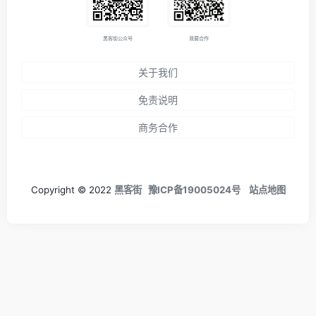
黑客街公众号
我要合作
关于我们
免责说明
商务合作
Copyright © 2022
黑客街
豫ICP备19005024号
站点地图