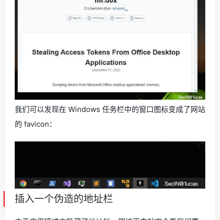
我们可以发现在 Windows 任务栏中的窗口图标变成了网站
的 favicon：
插入一个伪造的地址栏