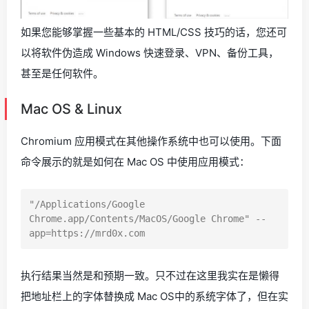
如果您能够掌握一些基本的 HTML/CSS 技巧的话，您还可
以将软件伪造成 Windows 快速登录、VPN、备份工具，
甚至是任何软件。
Mac OS & Linux
Chromium 应用模式在其他操作系统中也可以使用。下面
命令展示的就是如何在 Mac OS 中使用应用模式：
"/Applications/Google 
Chrome.app/Contents/MacOS/Google Chrome" --
执行结果当然是和预期一致。只不过在这里我实在是懒得
把地址栏上的字体替换成 Mac OS中的系统字体了，但在实