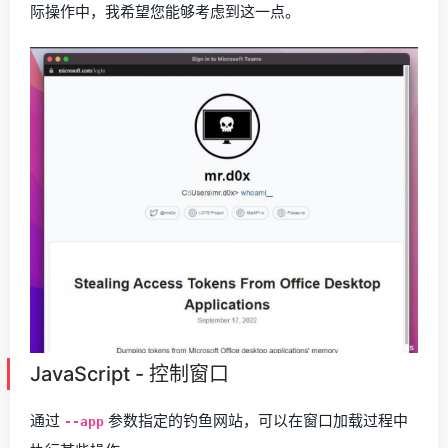
际操作中，我希望您能够考虑到这一点。
JavaScript - 控制窗口
通过
参数指定的钓鱼网站，可以在窗口加载过程中
--app