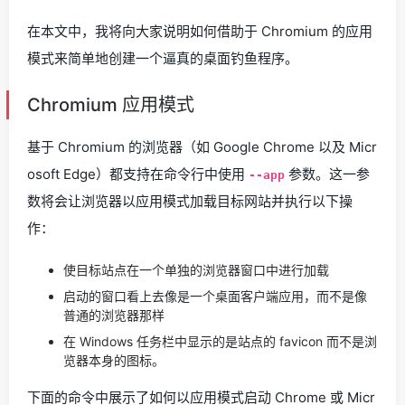
在本文中，我将向大家说明如何借助于 Chromium 的应用
模式来简单地创建一个逼真的桌面钓鱼程序。
Chromium 应用模式
基于 Chromium 的浏览器（如 Google Chrome 以及 Micr
osoft Edge）都支持在命令行中使用
参数。这一参
--app
数将会让浏览器以应用模式加载目标网站并执行以下操
作：
使目标站点在一个单独的浏览器窗口中进行加载
启动的窗口看上去像是一个桌面客户端应用，而不是像
普通的浏览器那样
在 Windows 任务栏中显示的是站点的 favicon 而不是浏
览器本身的图标。
下面的命令中展示了如何以应用模式启动 Chrome 或 Micr