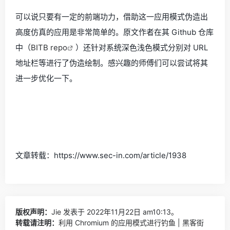
可以说只要有一定的前端功力，借助这一应用模式伪造出
高度仿真的应用是非常简单的。原文作者在其 Github 仓库
中（
BITB repo
）还针对系统深色浅色模式分别对 URL
地址栏等进行了伪造绘制。感兴趣的师傅们可以尝试将其
进一步优化一下。
文章转载：https://www.sec-in.com/article/1938
版权声明：
Jie
发表于 2022年11月22日 am10:13。
转载请注明：
利用 Chromium 的应用模式进行钓鱼 | 黑客街