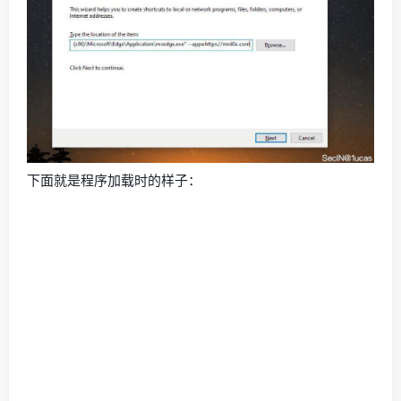
下面就是程序加载时的样子：