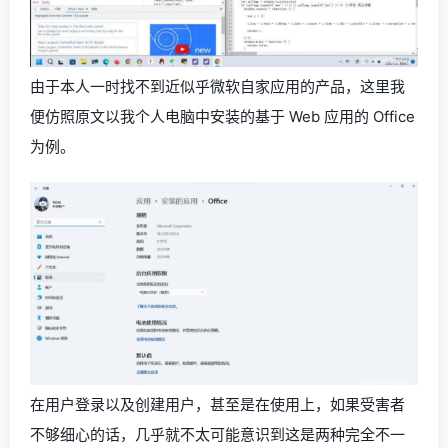
由于本人一时找不到近似乎微软自家应用的产品，这里我
便仿照原文以我个人电脑中安装的基于 Web 应用的 Office
为例。
在用户登录以及创建用户，甚至是在使用上，如果受害者
不够细心的话，几乎就不太可能意识到这是两种完全不一